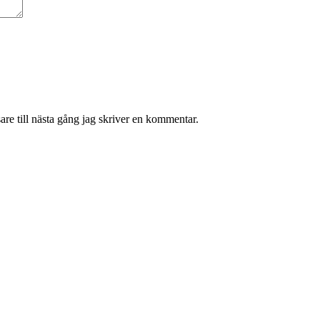
re till nästa gång jag skriver en kommentar.