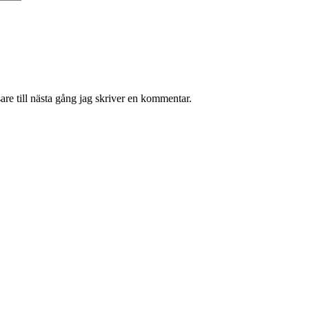
re till nästa gång jag skriver en kommentar.